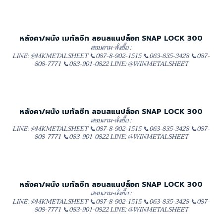
หลังคา/ผนัง เมทัลชีท ลอนสแนปล็อก SNAP LOCK 300
สอบถาม-สั่งซื้อ :
LINE: @MKMETALSHEET 📞087-8-902-1515 📞063-835-3428 📞087-
808-7771 📞083-901-0822 LINE: @WINMETALSHEET
หลังคา/ผนัง เมทัลชีท ลอนสแนปล็อก SNAP LOCK 300
สอบถาม-สั่งซื้อ :
LINE: @MKMETALSHEET 📞087-8-902-1515 📞063-835-3428 📞087-
808-7771 📞083-901-0822 LINE: @WINMETALSHEET
หลังคา/ผนัง เมทัลชีท ลอนสแนปล็อก SNAP LOCK 300
สอบถาม-สั่งซื้อ :
LINE: @MKMETALSHEET 📞087-8-902-1515 📞063-835-3428 📞087-
808-7771 📞083-901-0822 LINE: @WINMETALSHEET