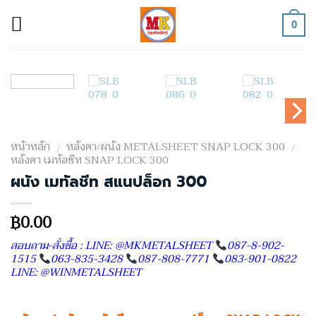
Skip
to
0
content
หน้าหลัก
หลังคา/ผนัง METALSHEET SNAP LOCK 300
/
/
หลังคา เมทัลชีท SNAP LOCK 300
ผนัง เมทัลชีท สแนปล็อก 300
0.00
฿
สอบถาม-สั่งซื้อ : LINE: @MKMETALSHEET
087-8-902-
1515
063-835-3428
087-808-7771
083-901-0822
LINE: @WINMETALSHEET