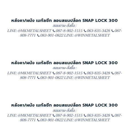
หลังคา/ผนัง เมทัลชีท ลอนสแนปล็อก SNAP LOCK 300
สอบถาม-สั่งซื้อ :
LINE: @MKMETALSHEET 📞087-8-902-1515 📞063-835-3428 📞087-
808-7771 📞083-901-0822 LINE: @WINMETALSHEET
หลังคา/ผนัง เมทัลชีท ลอนสแนปล็อก SNAP LOCK 300
สอบถาม-สั่งซื้อ :
LINE: @MKMETALSHEET 📞087-8-902-1515 📞063-835-3428 📞087-
808-7771 📞083-901-0822 LINE: @WINMETALSHEET
หลังคา/ผนัง เมทัลชีท ลอนสแนปล็อก SNAP LOCK 300
สอบถาม-สั่งซื้อ :
LINE: @MKMETALSHEET 📞087-8-902-1515 📞063-835-3428 📞087-
808-7771 📞083-901-0822 LINE: @WINMETALSHEET