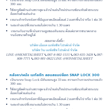
เป็นระบบ Snap Lock มีสันลอนสูง 33 มม. ความกว้างรวมประกบแล้ว
300 มม.
ใช้สกรูยึดด้านล่างขวาสุด แล้วนำแผ่นใหม่ประกบซ้อนทับด้วยระบบ
ล็อคกับตัวแผ่นล่าง
เหมาะสำหรับหลังคาที่มีมุมลาดเอียงตั้งแต่ 2 องศาขึ้นไป หรือ 1 ต่อ 30
ระยะห่างแปที่เหมาะสมไม่ควรเกิน 1.30 เมตร
เหมาะกับงานที่เน้นความสูงของสันลอน ตั้งแต่อาคารขนาดกลาง
จนถึงขนาดใหญ่ได้
สอบถาม-สั่งซื้อ :
บริษัท เอ็มเค เมทัลชีท โปรดักส์ จำกัด
บริษัท วิน เมทัลชีท โปรดักส์ จำกัด
LINE: @MKMETALSHEET 📞087-8-902-1515 📞063-835-3428 📞087-
808-7771 📞083-901-0822 LINE: @WINMETALSHEET
หลังคา/ผนัง เมทัลชีท ลอนสแนปล็อก SNAP LOCK 300
เป็นระบบ Snap Lock มีสันลอนสูง 33 มม. ความกว้างรวมประกบแล้ว
300 มม.
ใช้สกรูยึดด้านล่างขวาสุด แล้วนำแผ่นใหม่ประกบซ้อนทับด้วยระบบ
ล็อคกับตัวแผ่นล่าง
เหมาะสำหรับหลังคาที่มีมุมลาดเอียงตั้งแต่ 2 องศาขึ้นไป หรือ 1 ต่อ 30
ระยะห่างแปที่เหมาะสมไม่ควรเกิน 1.30 เมตร