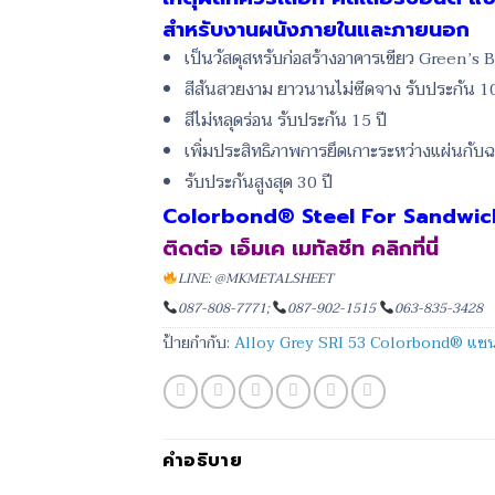
สำหรับงานผนังภายในและภายนอก
เป็นวัสดุสหรับก่อสร้างอาคารเขียว Green’s
สีสันสวยงาม ยาวนานไม่ซีดจาง รับประกัน 10
สีไม่หลุดร่อน รับประกัน 15 ปี
เพิ่มประสิทธิภาพการยึดเกาะระหว่างแผ่นกั
รับประกันสูงสุด 30 ปี
Colorbond® Steel
For Sandwic
ติดต่อ เอ็มเค เมทัลชีท คลิกที่นี่
LINE: @MKMETALSHEET
087-808-7771;
087-902-1515
063-835-3428
ป้ายกำกับ:
Alloy Grey SRI 53 Colorbond® แซน
คำอธิบาย