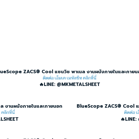
lueScope ZACS® Cool แซนวิช พาเนล งานผนังภายในและภายน
ติดต่อ เอ็มเค เมทัลชีท คลิกที่นี่
🔥LINE: @MKMETALSHEET
นล งานผนังภายในและภายนอก
BlueScope ZACS® Cool แซ
คลิกที่นี่
ติดต่อ เอ
ALSHEET
🔥LINE