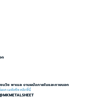
อก
นวิช พาเนล งานผนังภายในและภายนอก
็มเค เมทัลชีท คลิกที่นี่
: @MKMETALSHEET