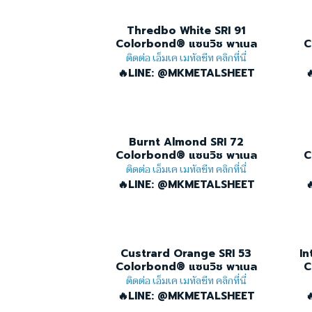
Thredbo White SRI 91
Colorbond® แซนวิช พาเนล
C
ติดต่อ เอ็มเค เมทัลชีท คลิกที่นี่
🔥LINE: @MKMETALSHEET

Burnt Almond SRI 72
Colorbond® แซนวิช พาเนล
C
ติดต่อ เอ็มเค เมทัลชีท คลิกที่นี่
🔥LINE: @MKMETALSHEET

Custrard Orange SRI 53
In
Colorbond® แซนวิช พาเนล
C
ติดต่อ เอ็มเค เมทัลชีท คลิกที่นี่
🔥LINE: @MKMETALSHEET
