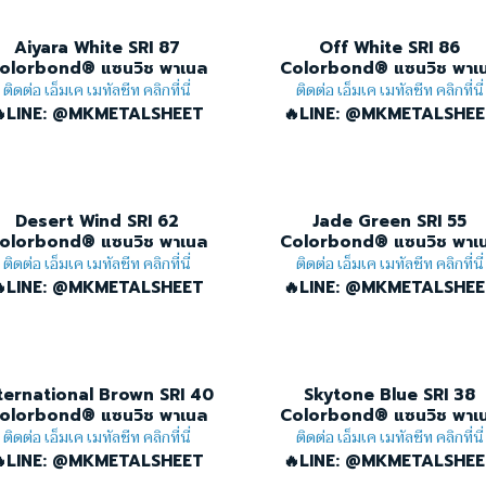
Aiyara White SRI 87
Off White SRI 86
olorbond® แซนวิช พาเนล
Colorbond® แซนวิช พาเ
ติดต่อ เอ็มเค เมทัลชีท คลิกที่นี่
ติดต่อ เอ็มเค เมทัลชีท คลิกที่นี่
LINE: @MKMETALSHEET
🔥LINE: @MKMETALSHE
Desert Wind SRI 62
Jade Green SRI 55
olorbond® แซนวิช พาเนล
Colorbond® แซนวิช พาเ
ติดต่อ เอ็มเค เมทัลชีท คลิกที่นี่
ติดต่อ เอ็มเค เมทัลชีท คลิกที่นี่
LINE: @MKMETALSHEET
🔥LINE: @MKMETALSHE
ternational Brown SRI 40
Skytone Blue SRI 38
olorbond® แซนวิช พาเนล
Colorbond® แซนวิช พาเ
ติดต่อ เอ็มเค เมทัลชีท คลิกที่นี่
ติดต่อ เอ็มเค เมทัลชีท คลิกที่นี่
LINE: @MKMETALSHEET
🔥LINE: @MKMETALSHE