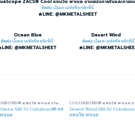
lueScope ZACS® Cool แซนวิช พาเนล งานผนังภายในและภายน
ติดต่อ เอ็มเค เมทัลชีท คลิกที่นี่
🔥LINE: @MKMETALSHEET
Ocean Blue
Desert Wind
ติดต่อ เอ็มเค เมทัลชีท คลิกที่นี่
ติดต่อ เอ็มเค เมทัลชีท คลิกที่นี่
LINE: @MKMETALSHEET
🔥LINE: @MKMETALSHE
COLORBOND® แซนวิช พาเนล งานผนังภายในภายนอก
 Green SRI 55 Colorbond® แซ
Desert Wind SRI 62 Colorbo
 พาเนล
แซนวิช พาเนล